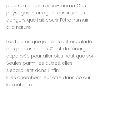
pour se rencontrer soi-même. Ces
paysages interrogent aussi sur les
dangers que fait courir l'être humain
à la nature.
Les figures que je peins ont escaladé
des pentes raides. C'est de l'énergie
dépensée pour aller plus haut que soi.
Seules parmi les autres, elles
s'éparpillent dans l'infini.
Elles cherchent leur être dans ce qui
les entoure.