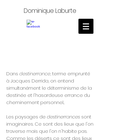
Dominique Laburte
Dans
destinerrance
, terme emprunté
à Jacques Derrida, on entend
simultanément le déterminisme de la
destinée et l'hasardeuse errance du
cheminement personnel...
Les paysages de
destinerrances
sont
imaginaires. Ce sont des lieux que l'on
traverse mais que l'on n'habite pas.
Comme les déserts ce sont des lieux